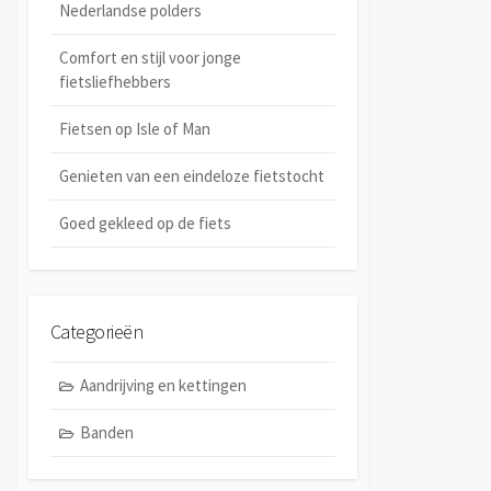
Nederlandse polders
Comfort en stijl voor jonge
fietsliefhebbers
Fietsen op Isle of Man
Genieten van een eindeloze fietstocht
Goed gekleed op de fiets
Categorieën
Aandrijving en kettingen
Banden