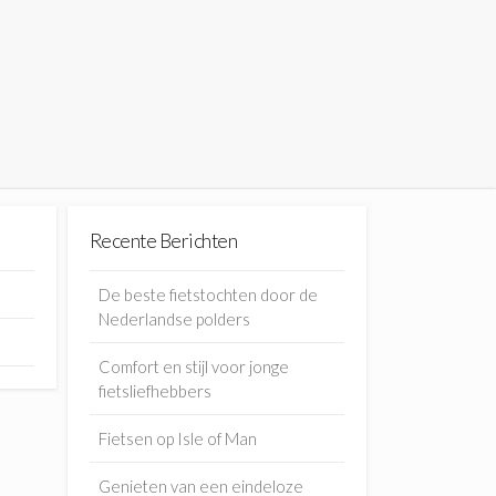
Recente Berichten
De beste fietstochten door de
Nederlandse polders
Comfort en stijl voor jonge
fietsliefhebbers
Fietsen op Isle of Man
Genieten van een eindeloze