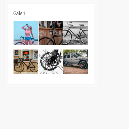
Galerij