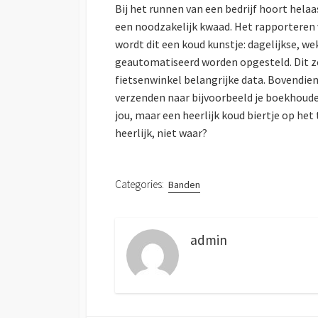
Bij het runnen van een bedrijf hoort helaa
een noodzakelijk kwaad. Het rapporteren 
wordt dit een koud kunstje: dagelijkse, w
geautomatiseerd worden opgesteld. Dit zo
fietsenwinkel belangrijke data. Bovendien
verzenden naar bijvoorbeeld je boekhoude
jou, maar een heerlijk koud biertje op het 
heerlijk, niet waar?
Categories:
Banden
admin