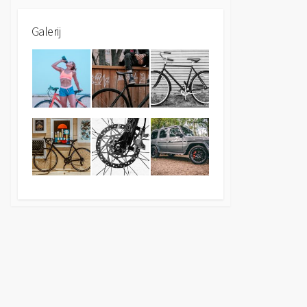
Galerij