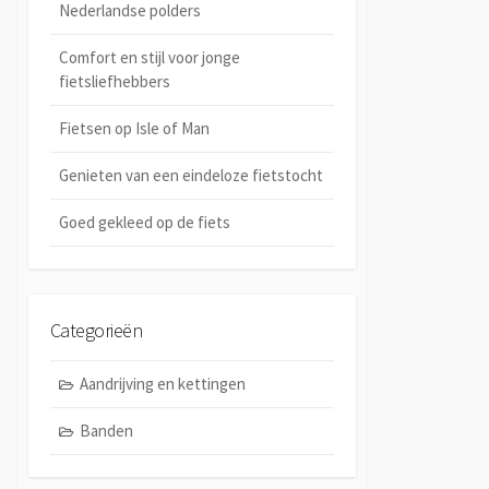
Nederlandse polders
Comfort en stijl voor jonge
fietsliefhebbers
Fietsen op Isle of Man
Genieten van een eindeloze fietstocht
Goed gekleed op de fiets
Categorieën
Aandrijving en kettingen
Banden