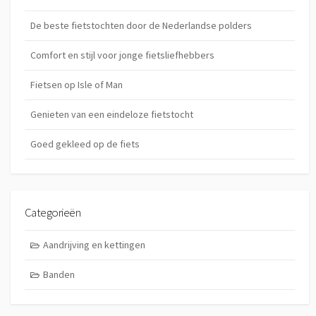
De beste fietstochten door de Nederlandse polders
Comfort en stijl voor jonge fietsliefhebbers
Fietsen op Isle of Man
Genieten van een eindeloze fietstocht
Goed gekleed op de fiets
Categorieën
Aandrijving en kettingen
Banden