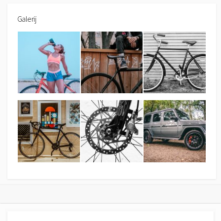
Galerij