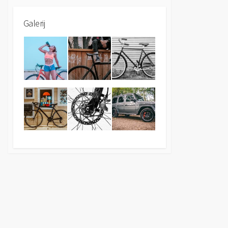
Galerij