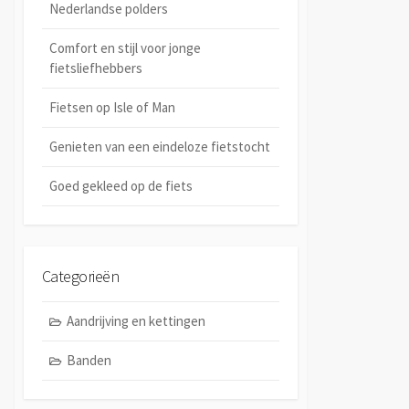
Nederlandse polders
Comfort en stijl voor jonge
fietsliefhebbers
Fietsen op Isle of Man
Genieten van een eindeloze fietstocht
Goed gekleed op de fiets
Categorieën
Aandrijving en kettingen
Banden