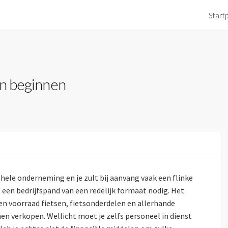
Start
en beginnen
 hele onderneming en je zult bij aanvang vaak een flinke
een bedrijfspand van een redelijk formaat nodig. Het
n voorraad fietsen, fietsonderdelen en allerhande
en verkopen. Wellicht moet je zelfs personeel in dienst