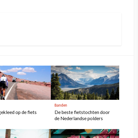
Banden
ekleed op de fiets
De beste fietstochten door
de Nederlandse polders