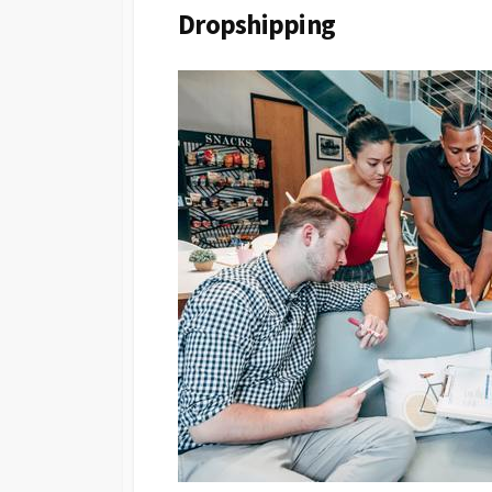
Dropshipping