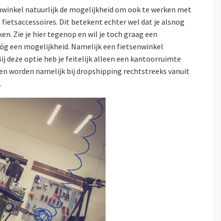
enwinkel natuurlijk de mogelijkheid om ook te werken met
fietsaccessoires. Dit betekent echter wel dat je alsnog
n. Zie je hier tegenop en wil je toch graag een
nóg een mogelijkheid. Namelijk een fietsenwinkel
j deze optie heb je feitelijk alleen een kantoorruimte
en worden namelijk bij dropshipping rechtstreeks vanuit
.